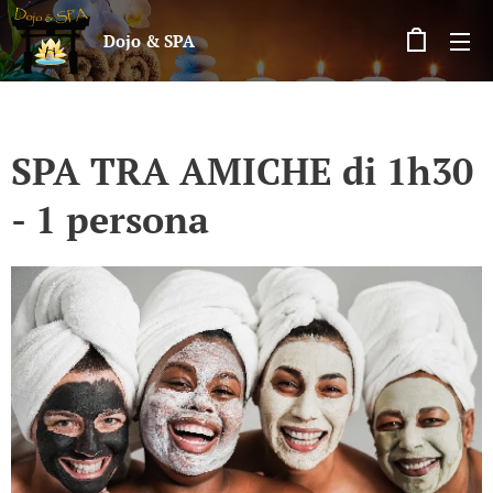
Dojo & SPA
SPA TRA AMICHE di 1h30
- 1 persona