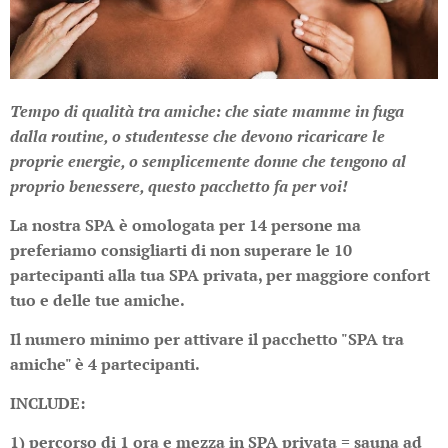
Tempo di qualità tra amiche: che siate mamme in fuga
dalla routine, o studentesse che devono ricaricare le
proprie energie, o semplicemente donne che tengono al
proprio benessere, questo pacchetto fa per voi!
La nostra SPA è omologata per 14 persone ma
preferiamo consigliarti di non superare le 10
partecipanti alla tua SPA privata, per maggiore confort
tuo e delle tue amiche.
Il numero minimo per attivare il pacchetto "SPA tra
amiche" è 4 partecipanti.
INCLUDE:
1) percorso di 1 ora e mezza in SPA privata = sauna ad